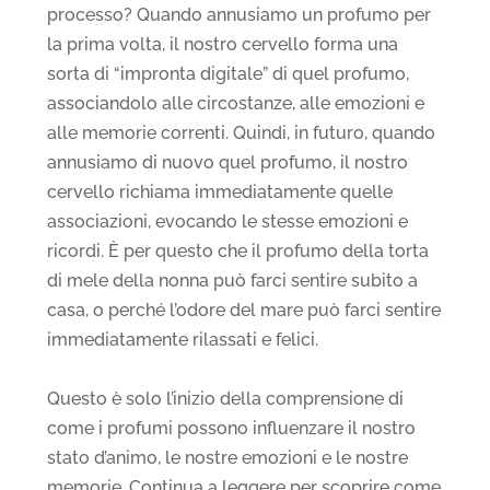
processo? Quando annusiamo un profumo per
la prima volta, il nostro cervello forma una
sorta di “impronta digitale” di quel profumo,
associandolo alle circostanze, alle emozioni e
alle memorie correnti. Quindi, in futuro, quando
annusiamo di nuovo quel profumo, il nostro
cervello richiama immediatamente quelle
associazioni, evocando le stesse emozioni e
ricordi. È per questo che il profumo della torta
di mele della nonna può farci sentire subito a
casa, o perché l’odore del mare può farci sentire
immediatamente rilassati e felici.
Questo è solo l’inizio della comprensione di
come i profumi possono influenzare il nostro
stato d’animo, le nostre emozioni e le nostre
memorie. Continua a leggere per scoprire come