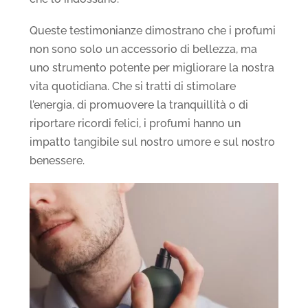
Queste testimonianze dimostrano che i profumi
non sono solo un accessorio di bellezza, ma
uno strumento potente per migliorare la nostra
vita quotidiana. Che si tratti di stimolare
l’energia, di promuovere la tranquillità o di
riportare ricordi felici, i profumi hanno un
impatto tangibile sul nostro umore e sul nostro
benessere.