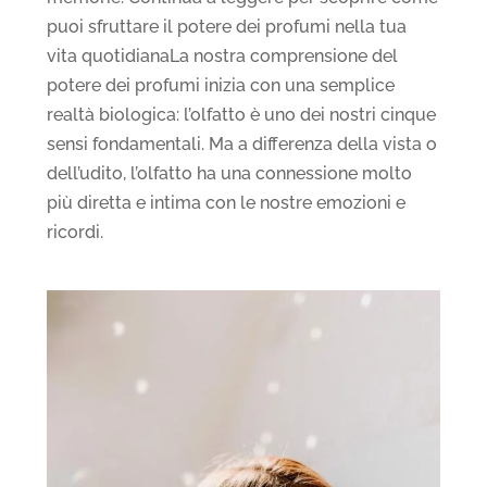
puoi sfruttare il potere dei profumi nella tua
vita quotidianaLa nostra comprensione del
potere dei profumi inizia con una semplice
realtà biologica: l’olfatto è uno dei nostri cinque
sensi fondamentali. Ma a differenza della vista o
dell’udito, l’olfatto ha una connessione molto
più diretta e intima con le nostre emozioni e
ricordi.