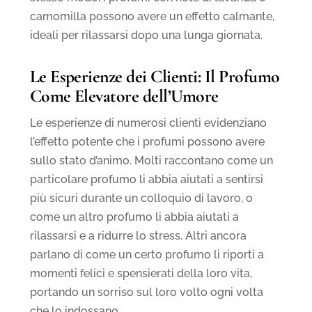
camomilla possono avere un effetto calmante,
ideali per rilassarsi dopo una lunga giornata.
Le Esperienze dei Clienti: Il Profumo
Come Elevatore dell’Umore
Le esperienze di numerosi clienti evidenziano
l’effetto potente che i profumi possono avere
sullo stato d’animo. Molti raccontano come un
particolare profumo li abbia aiutati a sentirsi
più sicuri durante un colloquio di lavoro, o
come un altro profumo li abbia aiutati a
rilassarsi e a ridurre lo stress. Altri ancora
parlano di come un certo profumo li riporti a
momenti felici e spensierati della loro vita,
portando un sorriso sul loro volto ogni volta
che lo indossano.