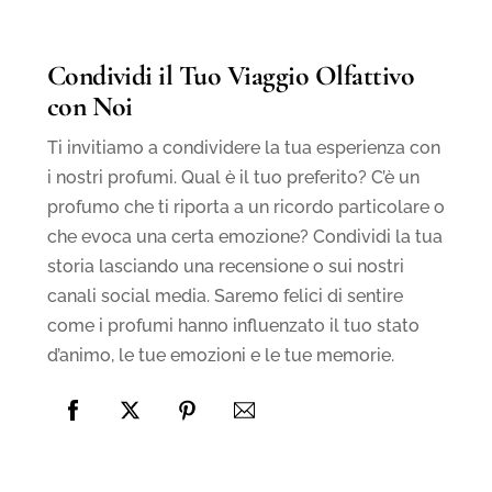
Condividi il Tuo Viaggio Olfattivo
con Noi
Ti invitiamo a condividere la tua esperienza con
i nostri profumi. Qual è il tuo preferito? C’è un
profumo che ti riporta a un ricordo particolare o
che evoca una certa emozione? Condividi la tua
storia lasciando una recensione o sui nostri
canali social media. Saremo felici di sentire
come i profumi hanno influenzato il tuo stato
d’animo, le tue emozioni e le tue memorie.