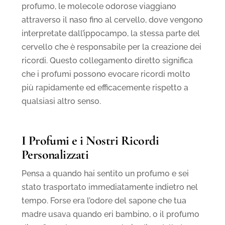
profumo, le molecole odorose viaggiano
attraverso il naso fino al cervello, dove vengono
interpretate dall’ippocampo, la stessa parte del
cervello che è responsabile per la creazione dei
ricordi. Questo collegamento diretto significa
che i profumi possono evocare ricordi molto
più rapidamente ed efficacemente rispetto a
qualsiasi altro senso.
I Profumi e i Nostri Ricordi
Personalizzati
Pensa a quando hai sentito un profumo e sei
stato trasportato immediatamente indietro nel
tempo. Forse era l’odore del sapone che tua
madre usava quando eri bambino, o il profumo