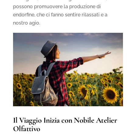
possono promuovere la produzione di
endorfine, che ci fanno sentire rilassati e a
nostro agio.
Il Viaggio Inizia con Nobile Atelier
Olfattivo