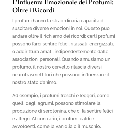
L’Influenza Emozionale dei Profumi:
Oltre i Ricordi
I profumi hanno la straordinaria capacità di
suscitare diverse emozioni in noi. Questo può
andare oltre il richiamo dei ricordi: certi profumi
possono farci sentire felici, rilassati, energizzati,
o addirittura amati, indipendentemente dalle
associazioni personali. Quando annusiamo un
profumo, il nostro cervello rilascia diversi
neurotrasmettitori che possono influenzare il
nostro stato d’animo.
Ad esempio, i profumi freschi e leggeri, come
quelli degli agrumi, possono stimolare la
produzione di serotonina, che ci fa sentire felici
e allegri. Al contrario, i profumi caldi e
avvolgenti, come la vaniglia o il muschio,