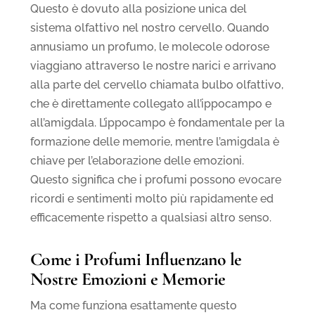
Questo è dovuto alla posizione unica del
sistema olfattivo nel nostro cervello. Quando
annusiamo un profumo, le molecole odorose
viaggiano attraverso le nostre narici e arrivano
alla parte del cervello chiamata bulbo olfattivo,
che è direttamente collegato all’ippocampo e
all’amigdala. L’ippocampo è fondamentale per la
formazione delle memorie, mentre l’amigdala è
chiave per l’elaborazione delle emozioni.
Questo significa che i profumi possono evocare
ricordi e sentimenti molto più rapidamente ed
efficacemente rispetto a qualsiasi altro senso.
Come i Profumi Influenzano le
Nostre Emozioni e Memorie
Ma come funziona esattamente questo