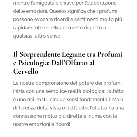
mentre l’amigdala è chiave per l’elaborazione
delle emozioni. Questo significa che i profumi
possono evocare ricordi e sentimenti molto più
rapidamente ed efficacemente rispetto a
qualsiasi altro senso.
Il Sorprendente Legame tra Profumi
e Psicologia: Dall’Olfatto al
Cervello
La nostra comprensione del potere dei profumi
inizia con una semplice realtà biologica: l’olfatto
è uno dei nostri cinque sensi fondamentali. Ma a
differenza della vista o dell’udito, l’olfatto ha una
connessione molto più diretta e intima con le
nostre emozioni e ricordi.