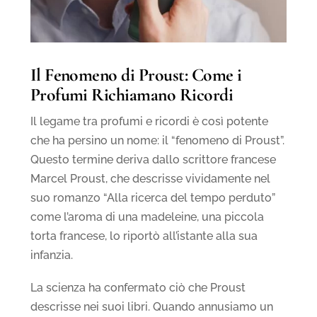
Il Fenomeno di Proust: Come i
Profumi Richiamano Ricordi
Il legame tra profumi e ricordi è così potente
che ha persino un nome: il “fenomeno di Proust”.
Questo termine deriva dallo scrittore francese
Marcel Proust, che descrisse vividamente nel
suo romanzo “Alla ricerca del tempo perduto”
come l’aroma di una madeleine, una piccola
torta francese, lo riportò all’istante alla sua
infanzia.
La scienza ha confermato ciò che Proust
descrisse nei suoi libri. Quando annusiamo un