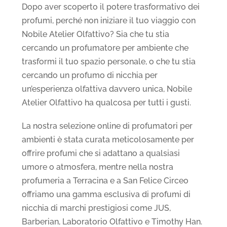
Dopo aver scoperto il potere trasformativo dei
profumi, perché non iniziare il tuo viaggio con
Nobile Atelier Olfattivo? Sia che tu stia
cercando un profumatore per ambiente che
trasformi il tuo spazio personale, o che tu stia
cercando un profumo di nicchia per
un’esperienza olfattiva davvero unica, Nobile
Atelier Olfattivo ha qualcosa per tutti i gusti.
La nostra selezione online di profumatori per
ambienti è stata curata meticolosamente per
offrire profumi che si adattano a qualsiasi
umore o atmosfera, mentre nella nostra
profumeria a Terracina e a San Felice Circeo
offriamo una gamma esclusiva di profumi di
nicchia di marchi prestigiosi come JUS,
Barberian, Laboratorio Olfattivo e Timothy Han.