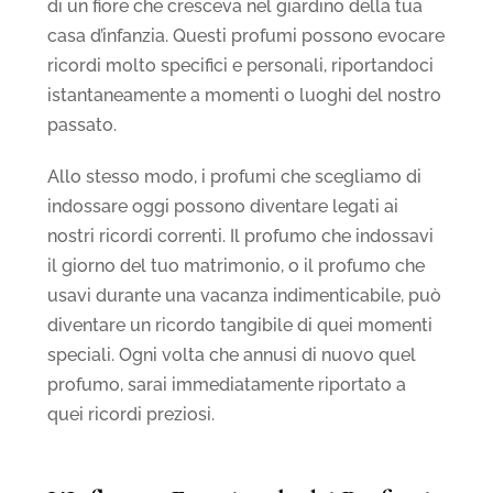
di un fiore che cresceva nel giardino della tua
casa d’infanzia. Questi profumi possono evocare
ricordi molto specifici e personali, riportandoci
istantaneamente a momenti o luoghi del nostro
passato.
Allo stesso modo, i profumi che scegliamo di
indossare oggi possono diventare legati ai
nostri ricordi correnti. Il profumo che indossavi
il giorno del tuo matrimonio, o il profumo che
usavi durante una vacanza indimenticabile, può
diventare un ricordo tangibile di quei momenti
speciali. Ogni volta che annusi di nuovo quel
profumo, sarai immediatamente riportato a
quei ricordi preziosi.