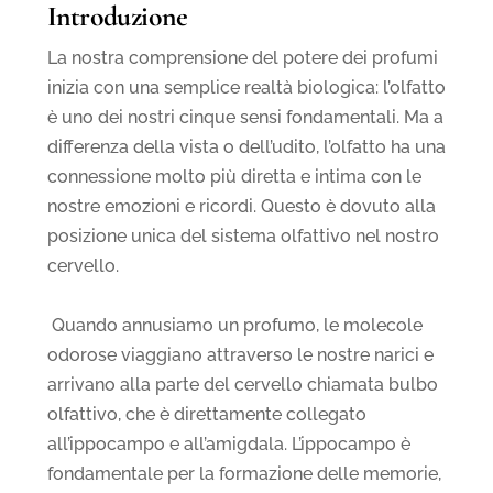
Introduzione
La nostra comprensione del potere dei profumi
inizia con una semplice realtà biologica: l’olfatto
è uno dei nostri cinque sensi fondamentali. Ma a
differenza della vista o dell’udito, l’olfatto ha una
connessione molto più diretta e intima con le
nostre emozioni e ricordi. Questo è dovuto alla
posizione unica del sistema olfattivo nel nostro
cervello.
Quando annusiamo un profumo, le molecole
odorose viaggiano attraverso le nostre narici e
arrivano alla parte del cervello chiamata bulbo
olfattivo, che è direttamente collegato
all’ippocampo e all’amigdala. L’ippocampo è
fondamentale per la formazione delle memorie,