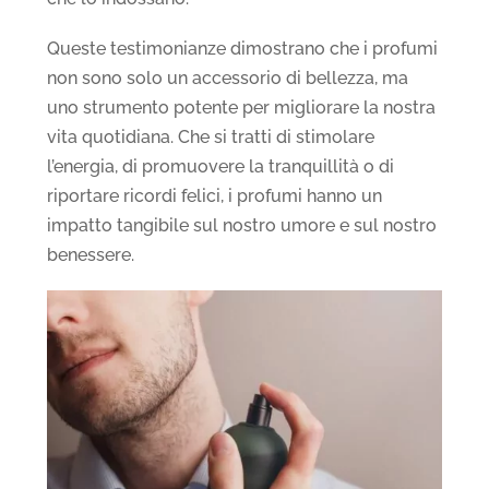
Queste testimonianze dimostrano che i profumi
non sono solo un accessorio di bellezza, ma
uno strumento potente per migliorare la nostra
vita quotidiana. Che si tratti di stimolare
l’energia, di promuovere la tranquillità o di
riportare ricordi felici, i profumi hanno un
impatto tangibile sul nostro umore e sul nostro
benessere.