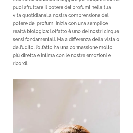
puoi sfruttare il potere dei profumi nella tua
vita quotidianaLa nostra comprensione del
potere dei profumi inizia con una semplice
realtà biologica: l’olfatto è uno dei nostri cinque
sensi fondamentali. Ma a differenza della vista o
dell’udito, l’olfatto ha una connessione molto
più diretta e intima con le nostre emozioni e
ricordi.