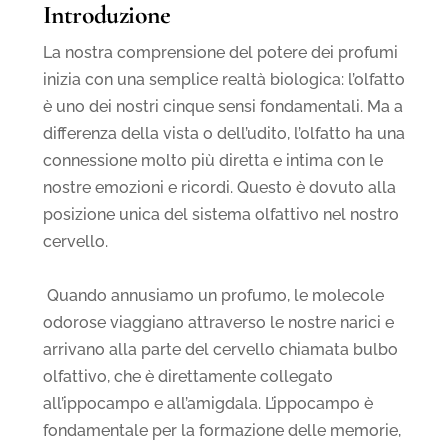
Introduzione
La nostra comprensione del potere dei profumi
inizia con una semplice realtà biologica: l’olfatto
è uno dei nostri cinque sensi fondamentali. Ma a
differenza della vista o dell’udito, l’olfatto ha una
connessione molto più diretta e intima con le
nostre emozioni e ricordi. Questo è dovuto alla
posizione unica del sistema olfattivo nel nostro
cervello.
Quando annusiamo un profumo, le molecole
odorose viaggiano attraverso le nostre narici e
arrivano alla parte del cervello chiamata bulbo
olfattivo, che è direttamente collegato
all’ippocampo e all’amigdala. L’ippocampo è
fondamentale per la formazione delle memorie,