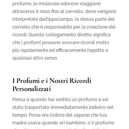
profumo, le molecole odorose viaggiano
attraverso il naso fino al cervello, dove vengono
interpretate dall’ippocampo, la stessa parte del
cervello che è responsabile per la creazione dei
ricordi. Questo collegamento diretto significa
che i profumi possono evocare ricordi molto
più rapidamente ed efficacemente rispetto a
qualsiasi altro senso.
I Profumi e i Nostri Ricordi
Personalizzati
Pensa a quando hai sentito un profumo e sei
stato trasportato immediatamente indietro nel
tempo. Forse era l’odore del sapone che tua
madre usava quando eri bambino, o il profumo