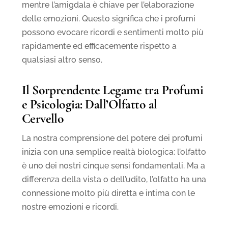
mentre l’amigdala è chiave per l’elaborazione
delle emozioni. Questo significa che i profumi
possono evocare ricordi e sentimenti molto più
rapidamente ed efficacemente rispetto a
qualsiasi altro senso.
Il Sorprendente Legame tra Profumi
e Psicologia: Dall’Olfatto al
Cervello
La nostra comprensione del potere dei profumi
inizia con una semplice realtà biologica: l’olfatto
è uno dei nostri cinque sensi fondamentali. Ma a
differenza della vista o dell’udito, l’olfatto ha una
connessione molto più diretta e intima con le
nostre emozioni e ricordi.