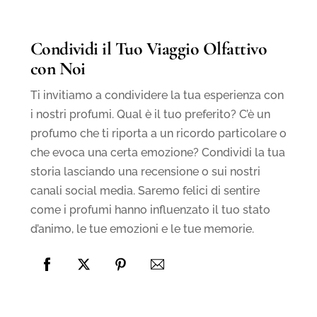
Condividi il Tuo Viaggio Olfattivo
con Noi
Ti invitiamo a condividere la tua esperienza con
i nostri profumi. Qual è il tuo preferito? C’è un
profumo che ti riporta a un ricordo particolare o
che evoca una certa emozione? Condividi la tua
storia lasciando una recensione o sui nostri
canali social media. Saremo felici di sentire
come i profumi hanno influenzato il tuo stato
d’animo, le tue emozioni e le tue memorie.