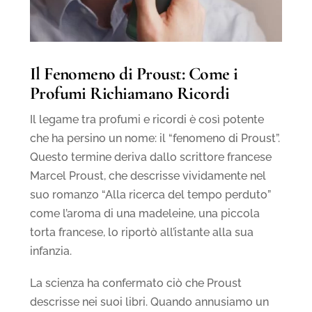
Il Fenomeno di Proust: Come i
Profumi Richiamano Ricordi
Il legame tra profumi e ricordi è così potente
che ha persino un nome: il “fenomeno di Proust”.
Questo termine deriva dallo scrittore francese
Marcel Proust, che descrisse vividamente nel
suo romanzo “Alla ricerca del tempo perduto”
come l’aroma di una madeleine, una piccola
torta francese, lo riportò all’istante alla sua
infanzia.
La scienza ha confermato ciò che Proust
descrisse nei suoi libri. Quando annusiamo un