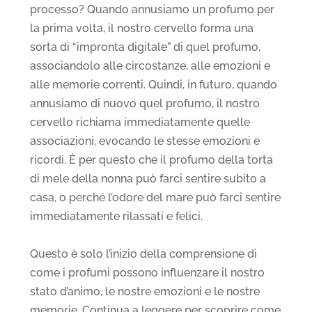
processo? Quando annusiamo un profumo per
la prima volta, il nostro cervello forma una
sorta di “impronta digitale” di quel profumo,
associandolo alle circostanze, alle emozioni e
alle memorie correnti. Quindi, in futuro, quando
annusiamo di nuovo quel profumo, il nostro
cervello richiama immediatamente quelle
associazioni, evocando le stesse emozioni e
ricordi. È per questo che il profumo della torta
di mele della nonna può farci sentire subito a
casa, o perché l’odore del mare può farci sentire
immediatamente rilassati e felici.
Questo è solo l’inizio della comprensione di
come i profumi possono influenzare il nostro
stato d’animo, le nostre emozioni e le nostre
memorie. Continua a leggere per scoprire come