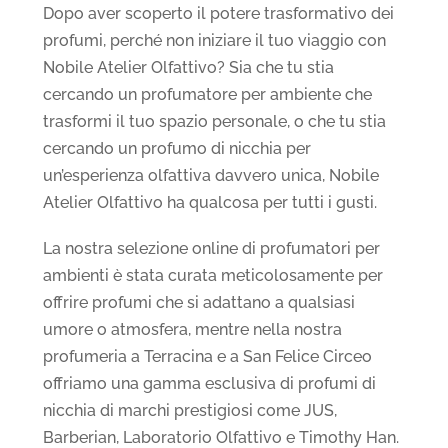
Dopo aver scoperto il potere trasformativo dei
profumi, perché non iniziare il tuo viaggio con
Nobile Atelier Olfattivo? Sia che tu stia
cercando un profumatore per ambiente che
trasformi il tuo spazio personale, o che tu stia
cercando un profumo di nicchia per
un’esperienza olfattiva davvero unica, Nobile
Atelier Olfattivo ha qualcosa per tutti i gusti.
La nostra selezione online di profumatori per
ambienti è stata curata meticolosamente per
offrire profumi che si adattano a qualsiasi
umore o atmosfera, mentre nella nostra
profumeria a Terracina e a San Felice Circeo
offriamo una gamma esclusiva di profumi di
nicchia di marchi prestigiosi come JUS,
Barberian, Laboratorio Olfattivo e Timothy Han.