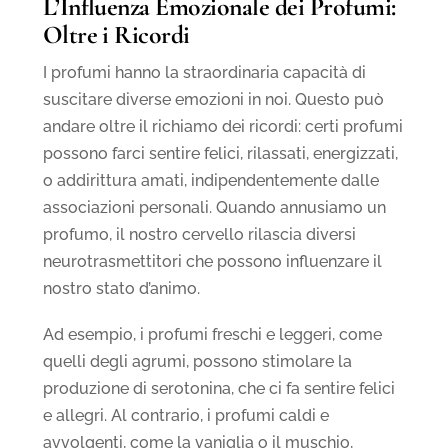
L’Influenza Emozionale dei Profumi:
Oltre i Ricordi
I profumi hanno la straordinaria capacità di
suscitare diverse emozioni in noi. Questo può
andare oltre il richiamo dei ricordi: certi profumi
possono farci sentire felici, rilassati, energizzati,
o addirittura amati, indipendentemente dalle
associazioni personali. Quando annusiamo un
profumo, il nostro cervello rilascia diversi
neurotrasmettitori che possono influenzare il
nostro stato d’animo.
Ad esempio, i profumi freschi e leggeri, come
quelli degli agrumi, possono stimolare la
produzione di serotonina, che ci fa sentire felici
e allegri. Al contrario, i profumi caldi e
avvolgenti, come la vaniglia o il muschio,