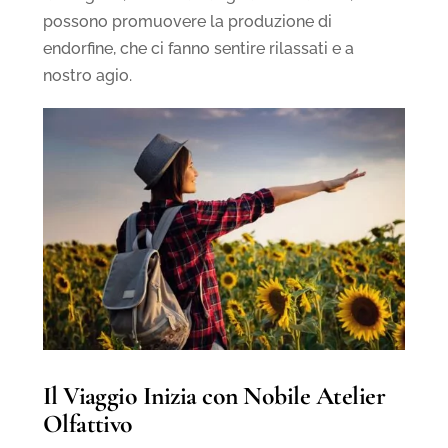
possono promuovere la produzione di
endorfine, che ci fanno sentire rilassati e a
nostro agio.
Il Viaggio Inizia con Nobile Atelier
Olfattivo