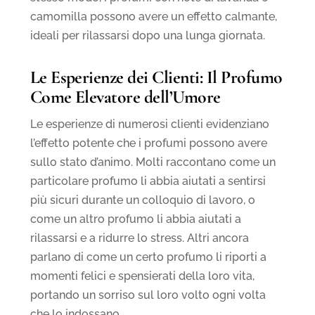
camomilla possono avere un effetto calmante,
ideali per rilassarsi dopo una lunga giornata.
Le Esperienze dei Clienti: Il Profumo
Come Elevatore dell’Umore
Le esperienze di numerosi clienti evidenziano
l’effetto potente che i profumi possono avere
sullo stato d’animo. Molti raccontano come un
particolare profumo li abbia aiutati a sentirsi
più sicuri durante un colloquio di lavoro, o
come un altro profumo li abbia aiutati a
rilassarsi e a ridurre lo stress. Altri ancora
parlano di come un certo profumo li riporti a
momenti felici e spensierati della loro vita,
portando un sorriso sul loro volto ogni volta
che lo indossano.