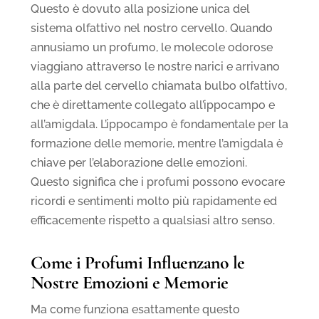
Questo è dovuto alla posizione unica del
sistema olfattivo nel nostro cervello. Quando
annusiamo un profumo, le molecole odorose
viaggiano attraverso le nostre narici e arrivano
alla parte del cervello chiamata bulbo olfattivo,
che è direttamente collegato all’ippocampo e
all’amigdala. L’ippocampo è fondamentale per la
formazione delle memorie, mentre l’amigdala è
chiave per l’elaborazione delle emozioni.
Questo significa che i profumi possono evocare
ricordi e sentimenti molto più rapidamente ed
efficacemente rispetto a qualsiasi altro senso.
Come i Profumi Influenzano le
Nostre Emozioni e Memorie
Ma come funziona esattamente questo