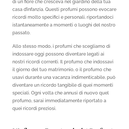
di un fiore che cresceva nel giardino della tua
casa d’infanzia. Questi profumi possono evocare
ricordi molto specifici e personali, riportandoci
istantaneamente a momenti o luoghi del nostro
passato.
Allo stesso modo, i profumi che scegliamo di
indossare oggi possono diventare legati ai
nostri ricordi correnti. Il profumo che indossavi
il giorno del tuo matrimonio, o il profumo che
usavi durante una vacanza indimenticabile, può
diventare un ricordo tangibile di quei momenti
speciali. Ogni volta che annusi di nuovo quel
profumo, sarai immediatamente riportato a
quei ricordi preziosi.