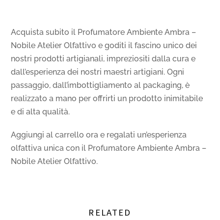
Acquista subito il Profumatore Ambiente Ambra –
Nobile Atelier Olfattivo e goditi il fascino unico dei
nostri prodotti artigianali, impreziositi dalla cura e
dall’esperienza dei nostri maestri artigiani. Ogni
passaggio, dall’imbottigliamento al packaging, è
realizzato a mano per offrirti un prodotto inimitabile
e di alta qualità.
Aggiungi al carrello ora e regalati un’esperienza
olfattiva unica con il Profumatore Ambiente Ambra –
Nobile Atelier Olfattivo.
RELATED